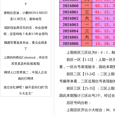
P
硬刚比亚迪，小鹏MONA M03只
卖11.98万元，都有啥亮
现阶段如果买车的话，你会选增
程，还是纯电？未来3-5年会变吗
魏建军重返发布会，看点会很多
了
上期前区三区比为0：4：1，相较
上牌的特斯拉Cybertruck，停在车
前区一区【1-12】：上期一区开
库里真是科技感满满[
看，一区出号表现较冷，因此本期预
网球人口世界第二，中国人正在
前区二区【13-24】：二区上期开
疯狂打网球
号频率来看，二区近期出号表现较热
放过全红婵吧！她不是你们的“宫
前区三区【25-35】：三区上期
斗大女主”
因此本期预计三区出号2个。经过全面
后区号码分析：
上期后区开出小大组合：06、0