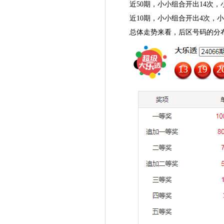
近50期，小小组合开出14次，
近10期，小小组合开出4次，小
总体走势来看，后区号码的分布呈