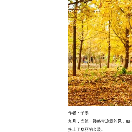
作者：子墨
九月，当第一缕略带凉意的风，如
换上了华丽的金装。