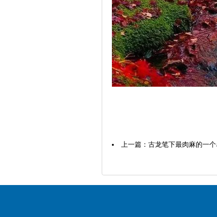
上一篇：
古龙笔下最肉麻的一个