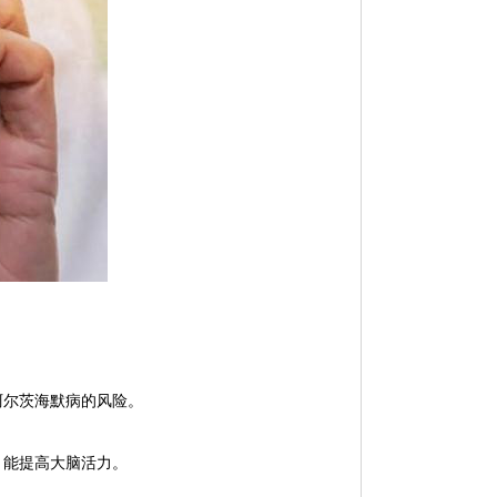
阿尔茨海默病的风险。
，能提高大脑活力。