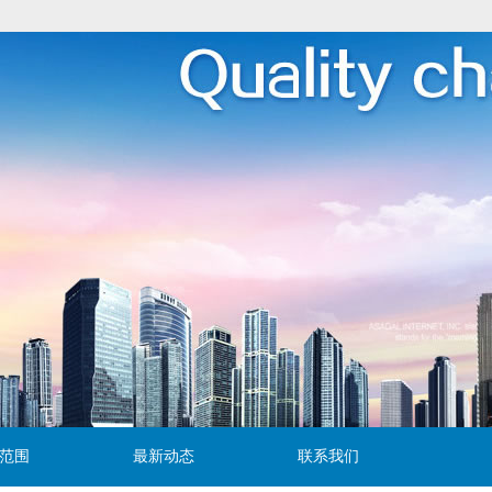
范围
最新动态
联系我们