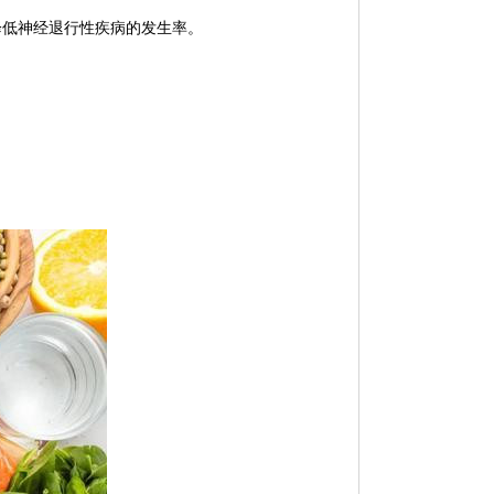
降低神经退行性疾病的发生率。