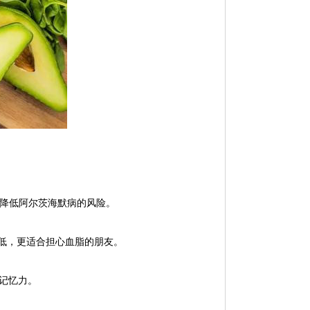
，降低阿尔茨海默病的风险。
低，更适合担心血脂的朋友。
记忆力。