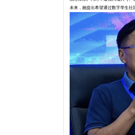
未来，她提出希望通过数字孪生社