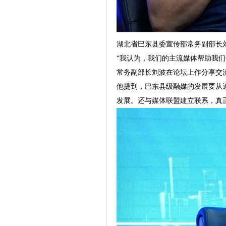
湖北省巴东县委宣传部常务副部长
“我认为，我们的主流媒体帮助我
常务副部长刘波在论坛上作分享交
他提到，巴东县级融媒的发展要从
发展。还与媒体联盟建立联系，真