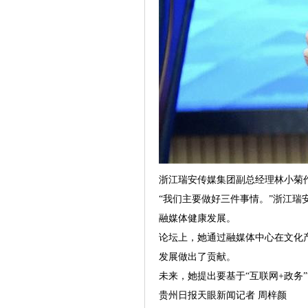
浙江瑞安传媒集团副总经理林小菊
“我们主要做好三件事情。”浙江
融媒体健康发展。
论坛上，她通过融媒体中心在文化
发展做出了贡献。
未来，她提出要基于“互联网+政务”
贵州日报天眼新闻记者 周梓颜