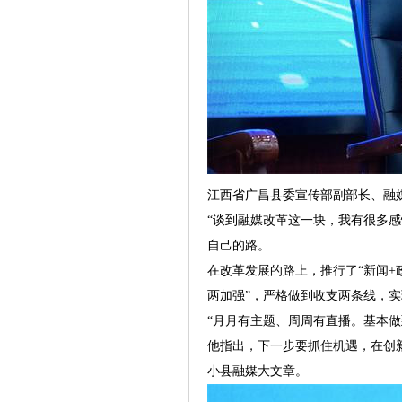
江西省广昌县委宣传部副部长、融
“谈到融媒改革这一块，我有很多
自己的路。
在改革发展的路上，推行了“新闻+
两加强”，严格做到收支两条线，
“月月有主题、周周有直播。基本
他指出，下一步要抓住机遇，在创
小县融媒大文章。