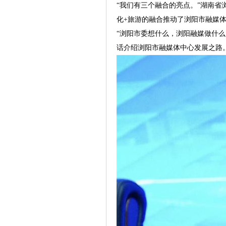
“我们有三个融合的亮点。”湖南
化+旅游的融合推动了浏阳市融媒
“浏阳市委想什么，浏阳融媒做什
话介绍浏阳市融媒体中心发展之路