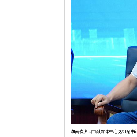
湖南省浏阳市融媒体中心党组副书