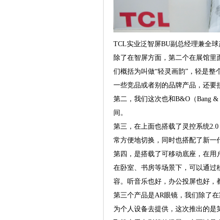
TCL实业泛智屏BU副总经理兼全
除了在智屏方面，第二个在展馆里面
们概括为叫做“轻灵画韵”，轻是整
一些竞品或者别的品牌产品，还要
第二，我们这次也和B&O（Bang
间。
第三，在上面也搭载了灵控系统2
常方便地切换，同时也搭配了新一
第四，是搭载了可移动底座，在用
在卧室、书房等场景下，可以通过
容。听音乐也好，办公投屏也好，
第三个产品是AR眼镜，我们除了
为个人设备去提供，这次推出的是第