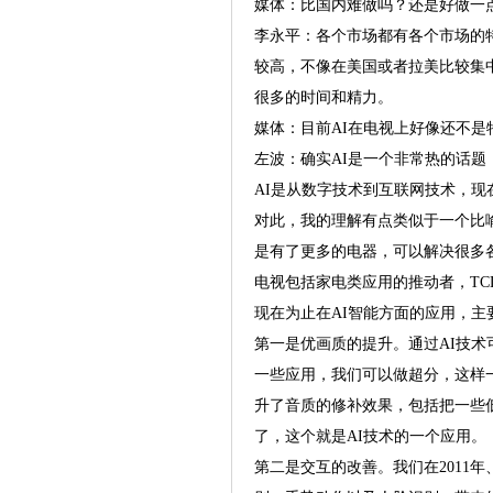
媒体：比国内难做吗？还是好做一
李永平：各个市场都有各个市场的
较高，不像在美国或者拉美比较集中
很多的时间和精力。
媒体：目前AI在电视上好像还不是
左波：确实AI是一个非常热的话
AI是从数字技术到互联网技术，现
对此，我的理解有点类似于一个比
是有了更多的电器，可以解决很多各
电视包括家电类应用的推动者，T
现在为止在AI智能方面的应用，主
第一是优画质的提升。通过AI技术
一些应用，我们可以做超分，这样
升了音质的修补效果，包括把一些
了，这个就是AI技术的一个应用。
第二是交互的改善。我们在2011年