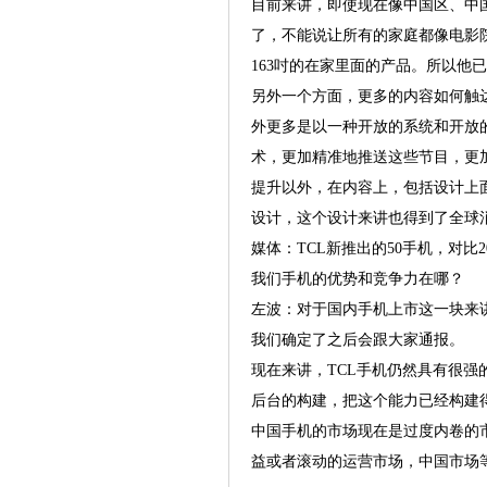
目前来讲，即使现在像中国区、中
了，不能说让所有的家庭都像电影
163吋的在家里面的产品。所以
另外一个方面，更多的内容如何触
外更多是以一种开放的系统和开放
术，更加精准地推送这些节目，更
提升以外，在内容上，包括设计上面
设计，这个设计来讲也得到了全球
媒体：TCL新推出的50手机，对
我们手机的优势和竞争力在哪？
左波：对于国内手机上市这一块来
我们确定了之后会跟大家通报。
现在来讲，TCL手机仍然具有很
后台的构建，把这个能力已经构建
中国手机的市场现在是过度内卷的
益或者滚动的运营市场，中国市场