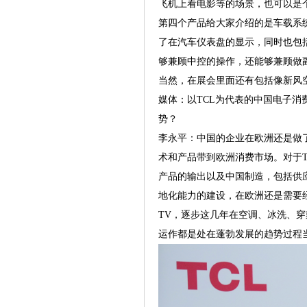
飞机上看电影等的场景，也可以是
第四个产品给大家介绍的是车载系
了在汽车仪表盘的显示，同时也包
够兼顾中控的操作，还能够兼顾做
当然，在展会里面还有包括像新风空
媒体：以TCL为代表的中国电子
势？
李永平：中国的企业在欧洲还是做
术和产品带到欧洲消费市场。对于T
产品的输出以及中国制造，包括供
地化能力的建设，在欧洲还是需要
TV，逐步这几年在空调、冰洗、
运作都是处在蓬勃发展的趋势过程