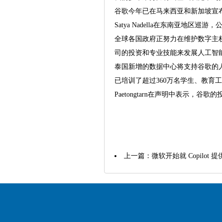
谷歌今年已在马来西亚和新加坡宣
Satya Nadella在东南亚地
全球各国政府正努力在维护数字主
司的投资和专业技能来发展人工智
泰国新增的数据中心将支持谷歌的
已培训了超过360万名学生、教育
Paetongtarn在声明中表示
上一篇：
微软开始就 Copilo