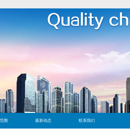
范围
最新动态
联系我们