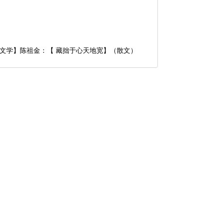
文学】陈祖金：【 藏拙于心天地宽】（散文）