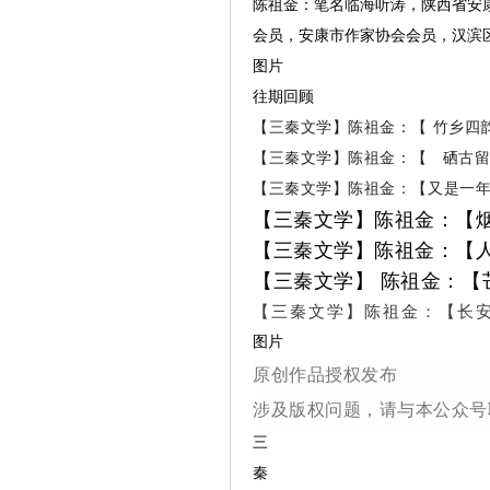
陈祖金：笔名临海听涛，陕西省安
会员，安康市作家协会会员，汉滨
图片
往期回顾
【三秦文学】陈祖金：【 竹乡四
【三秦文学】陈祖金：【 硒古
【三秦文学】陈祖金：【又是一
【三秦文学】陈祖金：【
【三秦文学】陈祖金：【
【三秦文学】 陈祖金：【
【三秦文学】陈祖金：【长安
图片
原创作品授权发布
涉及版权问题，请与本公众号
三
秦