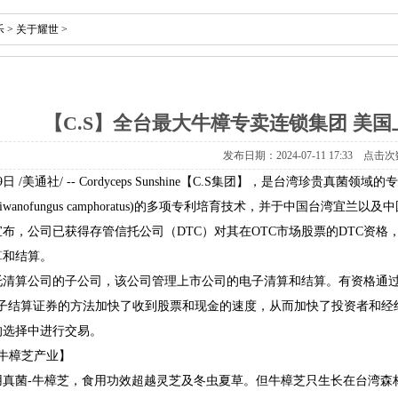
乐
>
关于耀世
>
【C.S】全台最大牛樟专卖连锁集团 美
发布日期：2024-07-11 17:33 点击次
9日 /美通社/ -- Cordyceps Sunshine【C.S集团】，是台湾珍贵
aiwanofungus camphoratus)的多项专利培育技术，并于中国台湾
布，公司已获得存管信托公司（DTC）对其在OTC市场股票的DTC资格，
算和结算。
托清算公司的子公司，该公司管理上市公司的电子清算和结算。有资格通过D
电子结算证券的方法加快了收到股票和现金的速度，从而加快了投资者和经
的选择中进行交易。
义牛樟芝产业】
菌-牛樟芝，食用功效超越灵芝及冬虫夏草。但牛樟芝只生长在台湾森林特有树种-牛樟树(