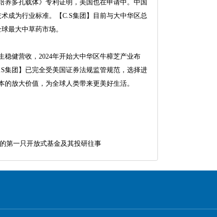
及培养多孔载体》专利证明，美国也在申请中。中国
术成为行业标准。【C.S集团】目前与大中华区总
全球最大中草药市场。
生稳健营收，2024年开始大中华区牛樟芝产业布
.S集团】已完全受美国证券法规监管规范，选择进
资本的放大价值，为全球人类带来更美好生活。
的第一只开放式基金及其投研往事