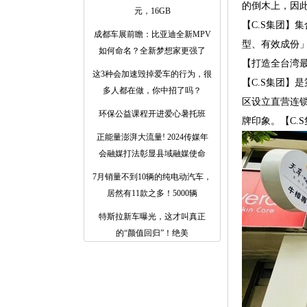
的倒木上，因
元，16GB
【C.S集团
成都车展前瞻：比亚迪全新MPV
型、有效成份
如何命名？全新梦想家更强了
【打造全台湾
这3种会加速毁掉爱车的行为，很
【C.S集团】
多人都在做，你中招了吗？
区设立直营连锁
环保公益课程开进爱心暑托班
牌印象。【C.
正能量澎湃大流量! 2024传媒年
会融媒打法彰显县域融媒使命
7月销量不到10辆的纯电动汽车，
居然有11款之多！5000辆
特斯拉新车曝光，这才叫真正
的“颜值回归”！绝美