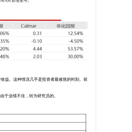
2年9月管理至今。
相对收益。这种情况几乎是投资者最难熬的时刻。前
是由于业绩不佳，转为研究员的。