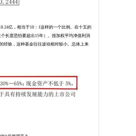
0.24亿，相当于10：1这样的一个比例。在十五的
这个长度恐怕要超出15年）。按加权平均净值利润
五的经验，这种基金往往波动相对较小。总体上来