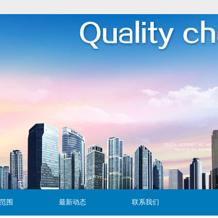
范围
最新动态
联系我们