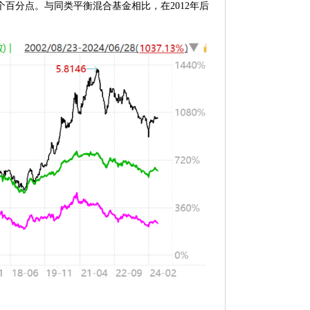
.25个百分点。与同类平衡混合基金相比，在2012年后