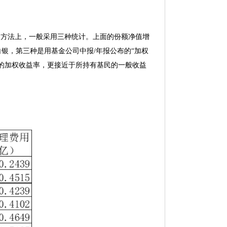
的方法上，一般采用三种统计。上面的份额净值增
银，第三种是用基金公司中报/年报公布的“加权
的加权收益率，更接近于所持有基民的一般收益