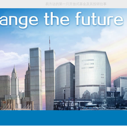
易方达的第一只开放式基金及其投研往事