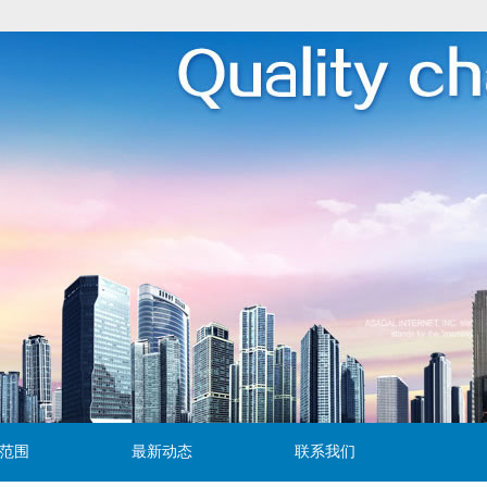
范围
最新动态
联系我们