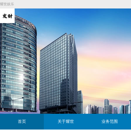
耀世娱乐
首页
关于耀世
业务范围