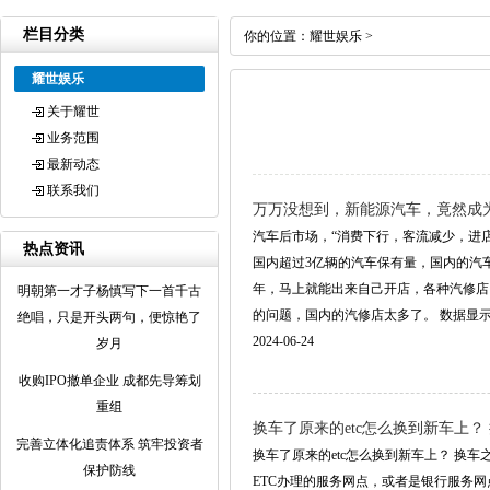
栏目分类
你的位置：
耀世娱乐
>
耀世娱乐
关于耀世
业务范围
最新动态
联系我们
万万没想到，新能源汽车，竟然成
汽车后市场，“消费下行，客流减少，进店
热点资讯
国内超过3亿辆的汽车保有量，国内的汽
年，马上就能出来自己开店，各种汽修店
明朝第一才子杨慎写下一首千古
的问题，国内的汽修店太多了。 数据显示，截至
绝唱，只是开头两句，便惊艳了
2024-06-24
岁月
收购IPO撤单企业 成都先导筹划
重组
换车了原来的etc怎么换到新车上？
完善立体化追责体系 筑牢投资者
换车了原来的etc怎么换到新车上？ 换
保护防线
ETC办理的服务网点，或者是银行服务网