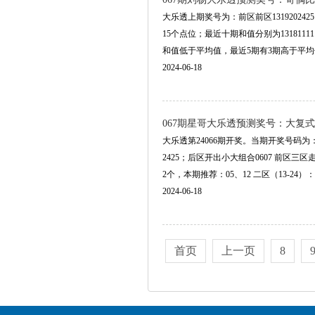
大乐透上期奖号为：前区前区13192024
15个点位；最近十期和值分别为13181111
和值低于平均值，最近5期有3期高于平均值
2024-06-18
067期星哥大乐透预测奖号：大复
大乐透第24066期开奖。当期开奖号码为：前
2425；后区开出小大组合0607 前区
2个，本期推荐：05、12 二区（13-24
2024-06-18
首页
上一页
8