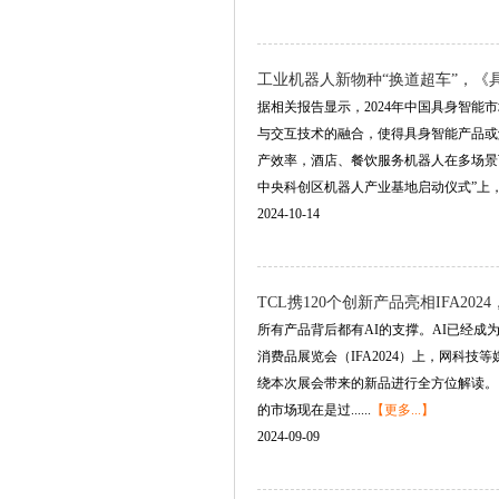
工业机器人新物种“换道超车”，
据相关报告显示，2024年中国具身智能
与交互技术的融合，使得具身智能产品或
产效率，酒店、餐饮服务机器人在多场景
中央科创区机器人产业基地启动仪式”上，由微亿
2024-10-14
TCL携120个创新产品亮相IFA2
所有产品背后都有AI的支撑。AI已经成为
消费品展览会（IFA2024）上，网科
绕本次展会带来的新品进行全方位解读。当
的市场现在是过......
【更多...】
2024-09-09